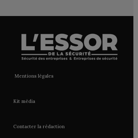
Mentions légales
Kit média
Contacter la rédaction