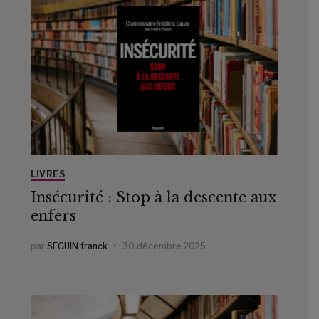
LIVRES
Insécurité : Stop à la descente aux
enfers
par
SEGUIN franck
30 décembre 2025