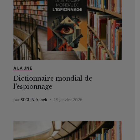
À LA UNE
Dictionnaire mondial de
l’espionnage
par
SEGUIN franck
19 janvier 2026