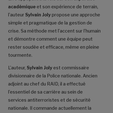
académique
et son expérience de terrain,
l’auteur
Sylvain Joly
propose une approche
simple et pragmatique de la gestion de
crise. Sa méthode met l’accent sur l’humain
et démontre comment une équipe peut
rester soudée et efficace, même en pleine
tourmente.
L’auteur,
Sylvain Joly
est commissaire
divisionnaire de la Police nationale. Ancien
adjoint au chef du RAID, il a effectué
l’essentiel de sa carrière au sein de
services antiterroristes et de sécurité
nationale. Il commande actuellement la