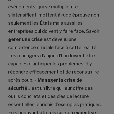
événements, qui se multiplient et
s’intensifient, mettent à rude épreuve non
seulement les États mais aussi les
entreprises qui doivent y faire face. Savoir
gérer une crise
est devenu une
compétence cruciale face à cette réalité.
Les managers d’aujourd’hui doivent être
capables d’anticiper les problèmes, d’y
répondre efficacement et de reconstruire
après coup.
« Manager la crise de
sécurité »
est un livre qui leur offre des
outils concrets et des clés de lecture
essentielles, enrichis d’exemples pratiques.
En s’appuyant à la fois sur son
expertise