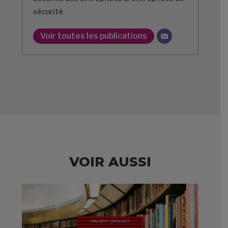
sécurité
Voir toutes les publications
VOIR AUSSI