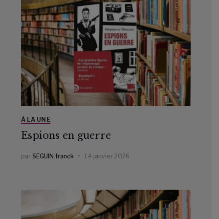
À LA UNE
Espions en guerre
par
SEGUIN franck
14 janvier 2026