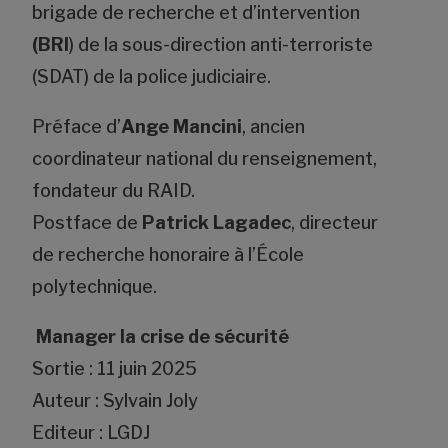
brigade de recherche et d’intervention
(BRI
) de la sous-­direction anti-terroriste
(SDAT) de la police judiciaire.
Préface d’
Ange Mancini
, ancien
coordinateur national du renseignement,
fondateur du RAID.
Postface de
Patrick Lagadec
, directeur
de recherche honoraire à l’École
polytechnique.
Manager la crise de sécurité
Sortie : 11 juin 2025
Auteur : Sylvain Joly
Editeur : LGDJ