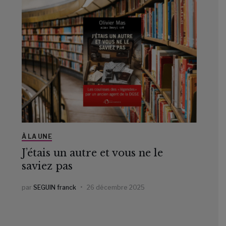
À LA UNE
J’étais un autre et vous ne le
saviez pas
par
SEGUIN franck
26 décembre 2025