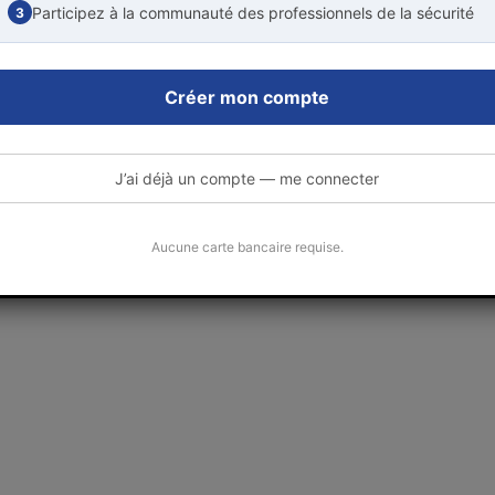
Participez à la communauté des professionnels de la sécurité
3
Créer mon compte
J’ai déjà un compte — me connecter
Aucune carte bancaire requise.