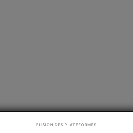
FUSION DES PLATEFORMES