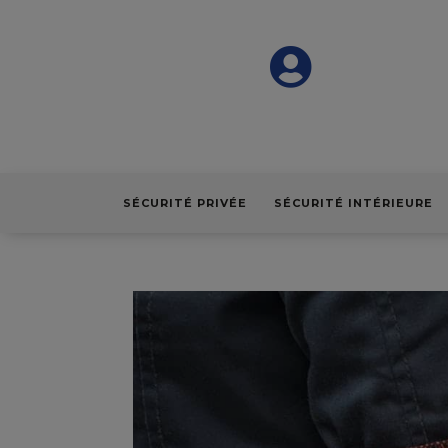

SÉCURITÉ PRIVÉE
SÉCURITÉ INTÉRIEURE