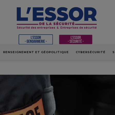
RENSEIGNEMENT ET GÉOPOLITIQUE
CYBERSÉCURITÉ
S