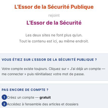
L’Essor de la Sécurité Publique
rejoint
L’Essor de la Sécurité
Les deux sites ne font plus qu’un.
Tout le contenu est ici, au même endroit.
VOUS ÉTIEZ SUR L’ESSOR DE LA SÉCURITÉ PUBLIQUE ?
Votre compte existe toujours. Cliquez sur « J’ai déjà un compte —
me connecter » puis réinitialisez votre mot de passe.
PAS ENCORE DE COMPTE ?
Créez un compte —
gratuit
1
Accédez à l’ensemble des articles et dossiers
2