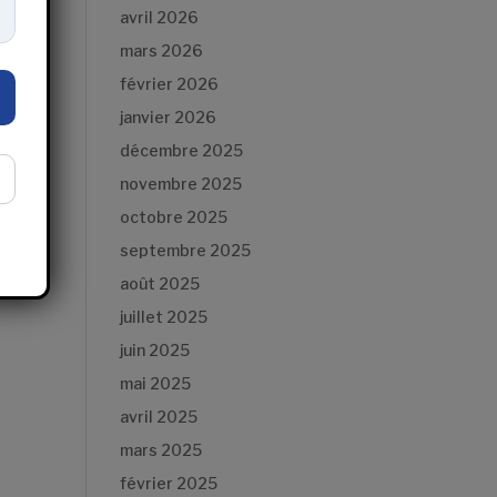
avril 2026
mars 2026
février 2026
janvier 2026
décembre 2025
novembre 2025
octobre 2025
septembre 2025
août 2025
juillet 2025
juin 2025
mai 2025
avril 2025
mars 2025
février 2025