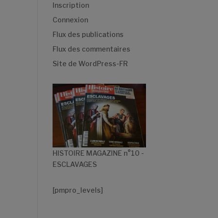
Inscription
Connexion
Flux des publications
Flux des commentaires
Site de WordPress-FR
HISTOIRE MAGAZINE n°10 -
ESCLAVAGES
[pmpro_levels]