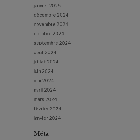
janvier 2025
décembre 2024
novembre 2024
octobre 2024
septembre 2024
août 2024
juillet 2024
juin 2024
mai 2024
avril 2024
mars 2024
février 2024
janvier 2024
Méta