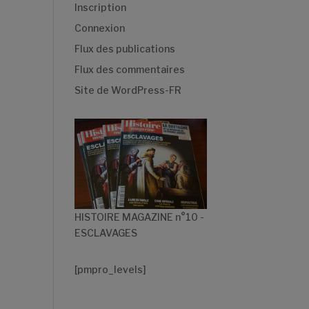
Inscription
Connexion
Flux des publications
Flux des commentaires
Site de WordPress-FR
HISTOIRE MAGAZINE n°10 -
ESCLAVAGES
[pmpro_levels]