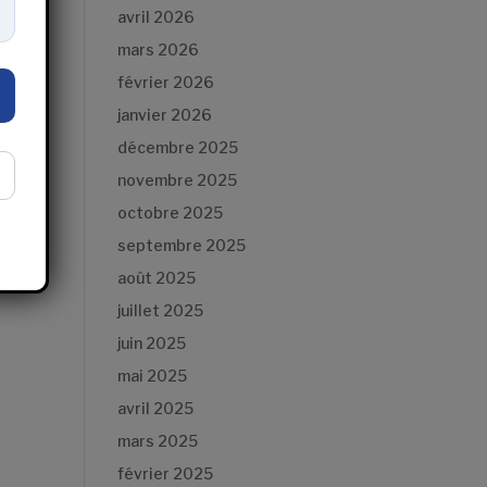
avril 2026
mars 2026
février 2026
janvier 2026
décembre 2025
novembre 2025
octobre 2025
septembre 2025
août 2025
juillet 2025
juin 2025
mai 2025
avril 2025
mars 2025
février 2025