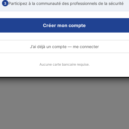
Participez à la communauté des professionnels de la sécurité
3
Créer mon compte
J’ai déjà un compte — me connecter
Aucune carte bancaire requise.