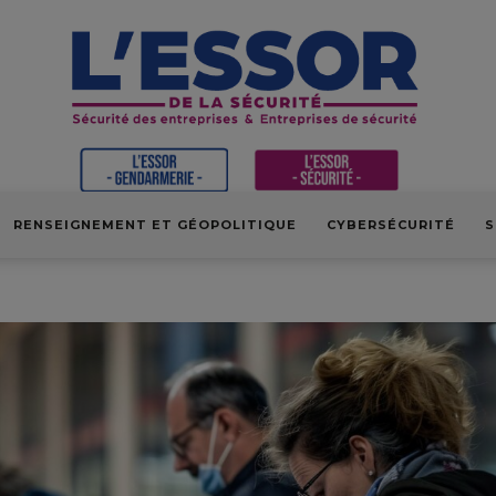
RENSEIGNEMENT ET GÉOPOLITIQUE
CYBERSÉCURITÉ
S