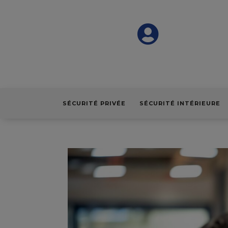

SÉCURITÉ PRIVÉE
SÉCURITÉ INTÉRIEURE