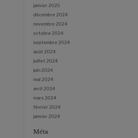
janvier 2025
décembre 2024
novembre 2024
octobre 2024
septembre 2024
août 2024
juillet 2024
juin 2024
mai 2024
avril 2024
mars 2024
février 2024
janvier 2024
Méta