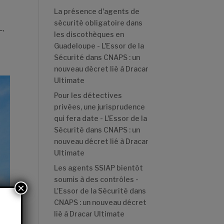
La présence d'agents de
sécurité obligatoire dans
L,
les discothèques en
Guadeloupe - L'Essor de la
Sécurité
dans
CNAPS : un
nouveau décret lié à Dracar
Ultimate
Pour les détectives
privées, une jurisprudence
qui fera date - L'Essor de la
Sécurité
dans
CNAPS : un
nouveau décret lié à Dracar
Ultimate
Les agents SSIAP bientôt
soumis à des contrôles -
×
L'Essor de la Sécurité
dans
CNAPS : un nouveau décret
lié à Dracar Ultimate