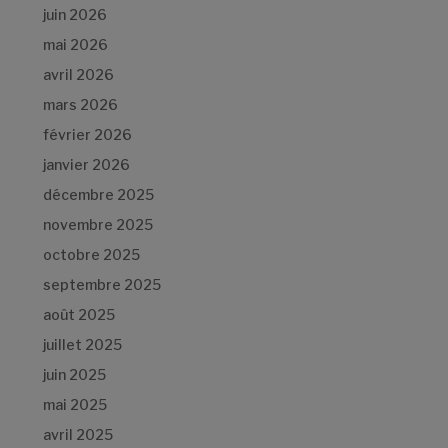
juin 2026
mai 2026
avril 2026
mars 2026
février 2026
janvier 2026
décembre 2025
novembre 2025
octobre 2025
septembre 2025
août 2025
juillet 2025
juin 2025
mai 2025
avril 2025