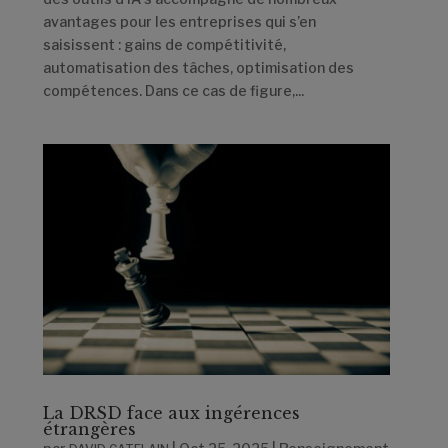
avantages pour les entreprises qui s’en
saisissent : gains de compétitivité,
automatisation des tâches, optimisation des
compétences. Dans ce cas de figure,...
La DRSD face aux ingérences
étrangères