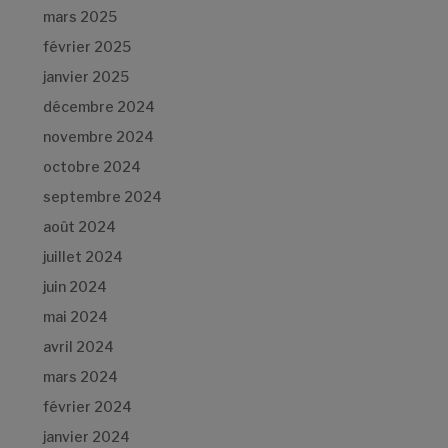
mars 2025
février 2025
janvier 2025
décembre 2024
novembre 2024
octobre 2024
septembre 2024
août 2024
juillet 2024
juin 2024
mai 2024
avril 2024
mars 2024
février 2024
janvier 2024