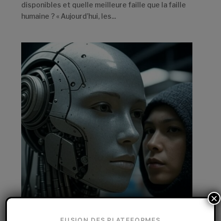
disponibles et quelle meilleure faille que la faille
humaine ? « Aujourd’hui, les...
×
FUSION DES PLATEFORMES