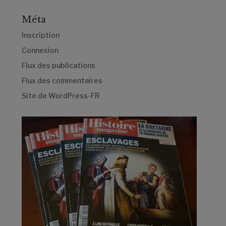
Méta
Inscription
Connexion
Flux des publications
Flux des commentaires
Site de WordPress-FR