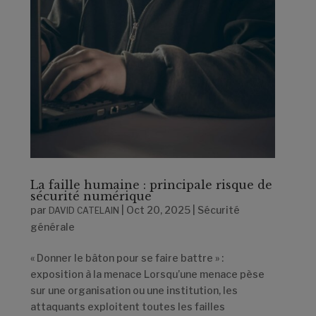
La faille humaine : principale risque de
sécurité numérique
par
|
Oct 20, 2025
|
Sécurité
DAVID CATELAIN
générale
« Donner le bâton pour se faire battre » :
exposition à la menace Lorsqu’une menace pèse
sur une organisation ou une institution, les
attaquants exploitent toutes les failles