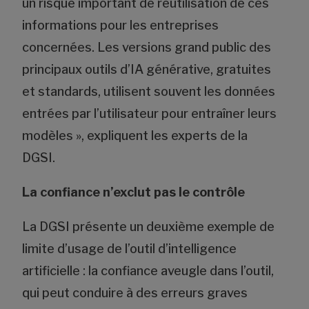
un risque important de réutilisation de ces
informations pour les entreprises
concernées. Les versions grand public des
principaux outils d’IA générative, gratuites
et standards, utilisent souvent les données
entrées par l’utilisateur pour entraîner leurs
modèles », expliquent les experts de la
DGSI.
La confiance n’exclut pas le contrôle
La DGSI présente un deuxième exemple de
limite d’usage de l’outil d’intelligence
artificielle : la confiance aveugle dans l’outil,
qui peut conduire à des erreurs graves