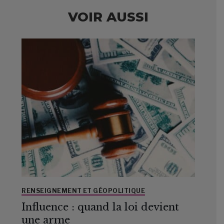
VOIR AUSSI
RENSEIGNEMENT ET GÉOPOLITIQUE
Influence : quand la loi devient
une arme