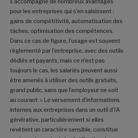
s’accompagne de nombreux avantages
pour les entreprises qui s’en saisissent :
gains de compétitivité, automatisation des
tâches, optimisation des compétences.
Dans ce cas de figure, l’usage est souvent
réglementé par l’entreprise, avec des outils
dédiés et payants, mais ce n’est pas
toujours le cas, les salariés peuvent aussi
être amenés à utiliser des outils gratuits,
grand public, sans que l’employeur ne soit
au courant. « Le versement d’informations
internes aux entreprises dans un outil d’IA
générative, particulièrement si elles
revêtent un caractère sensible, constitue