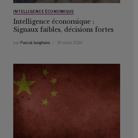
INTELLIGENCE ÉCONOMIQUE
Intelligence économique :
Signaux faibles, décisions fortes
par
Pascal Junghans
30 mars 2026