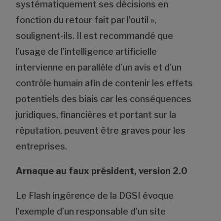
systématiquement ses décisions en
fonction du retour fait par l’outil »,
soulignent-ils. Il est recommandé que
l’usage de l’intelligence artificielle
intervienne en parallèle d’un avis et d’un
contrôle humain afin de contenir les effets
potentiels des biais car les conséquences
juridiques, financières et portant sur la
réputation, peuvent être graves pour les
entreprises.
Arnaque au faux président, version 2.0
Le Flash ingérence de la DGSI évoque
l’exemple d’un responsable d’un site