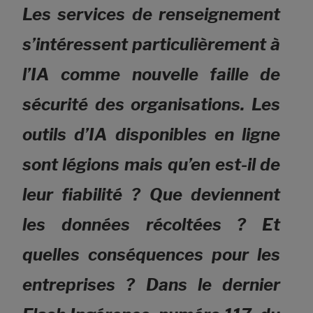
Les services de renseignement
s’intéressent particulièrement à
l’IA comme nouvelle faille de
sécurité des organisations. Les
outils d’IA disponibles en ligne
sont légions mais qu’en est-il de
leur fiabilité ? Que deviennent
les données récoltées ? Et
quelles conséquences pour les
entreprises ? Dans le dernier