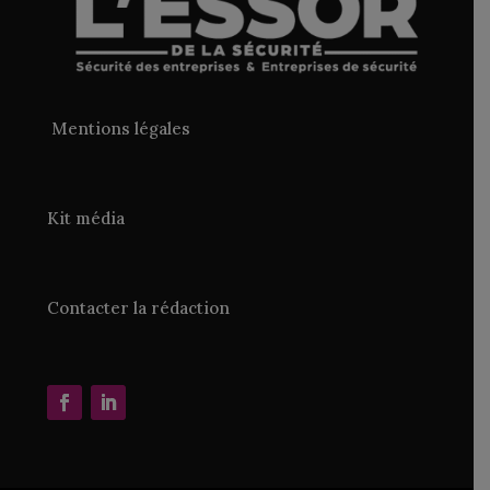
Mentions légales
Kit média
Contacter la rédaction