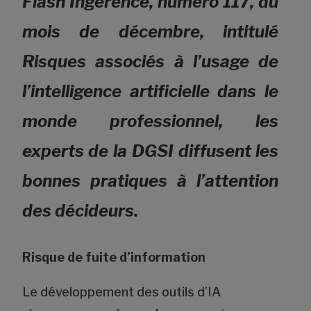
Flash Ingérence, numéro 117, du
mois de décembre, intitulé
Risques associés à l’usage de
l’intelligence artificielle dans le
monde professionnel, les
experts de la DGSI diffusent les
bonnes pratiques à l’attention
des décideurs.
Risque de fuite d’information
Le développement des outils d’IA