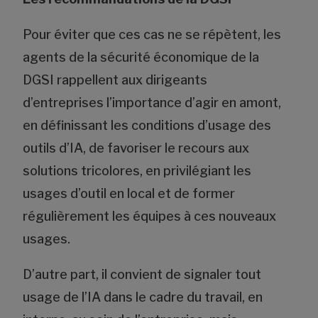
Pour éviter que ces cas ne se répètent, les
agents de la sécurité économique de la
DGSI rappellent aux dirigeants
d’entreprises l’importance d’agir en amont,
en définissant les conditions d’usage des
outils d’IA, de favoriser le recours aux
solutions tricolores, en privilégiant les
usages d’outil en local et de former
régulièrement les équipes à ces nouveaux
usages.
D’autre part, il convient de signaler tout
usage de l’IA dans le cadre du travail, en