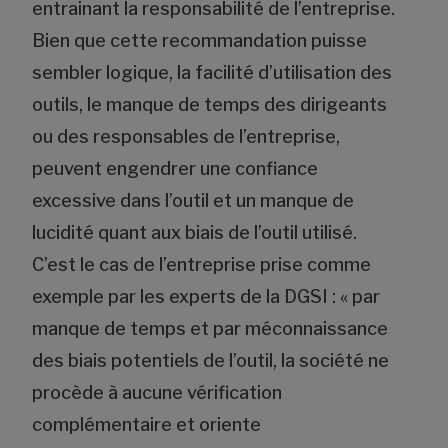
entrainant la responsabilité de l’entreprise.
Bien que cette recommandation puisse
sembler logique, la facilité d’utilisation des
outils, le manque de temps des dirigeants
ou des responsables de l’entreprise,
peuvent engendrer une confiance
excessive dans l’outil et un manque de
lucidité quant aux biais de l’outil utilisé.
C’est le cas de l’entreprise prise comme
exemple par les experts de la DGSI : « par
manque de temps et par méconnaissance
des biais potentiels de l’outil, la société ne
procède à aucune vérification
complémentaire et oriente