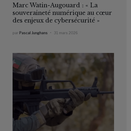
Marc Watin-Augouard : « La
souveraineté numérique au cœur
des enjeux de cybersécurité »
par
Pascal Junghans
31 mars 2026