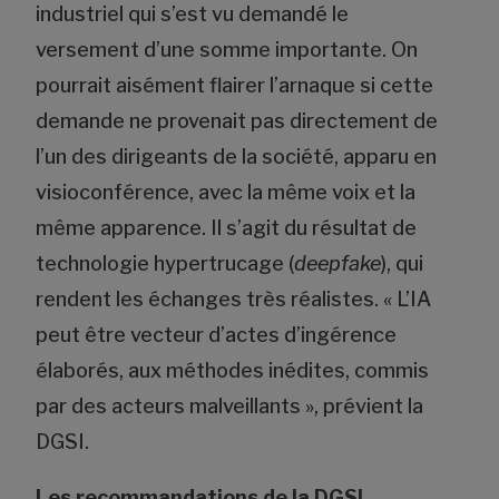
industriel qui s’est vu demandé le
versement d’une somme importante. On
pourrait aisément flairer l’arnaque si cette
demande ne provenait pas directement de
l’un des dirigeants de la société, apparu en
visioconférence, avec la même voix et la
même apparence. Il s’agit du résultat de
technologie hypertrucage (
deepfake
), qui
rendent les échanges très réalistes. « L’IA
peut être vecteur d’actes d’ingérence
élaborés, aux méthodes inédites, commis
par des acteurs malveillants », prévient la
DGSI.
Les recommandations de la DGSI