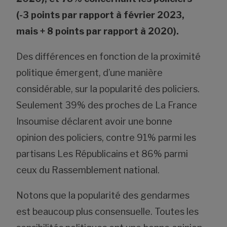
(-3 points par rapport à février 2023,
mais + 8 points par rapport à 2020).
Des différences en fonction de la proximité
politique émergent, d’une manière
considérable, sur la popularité des policiers.
Seulement 39% des proches de La France
Insoumise déclarent avoir une bonne
opinion des policiers, contre 91% parmi les
partisans Les Républicains et 86% parmi
ceux du Rassemblement national.
Notons que la popularité des gendarmes
est beaucoup plus consensuelle. Toutes les