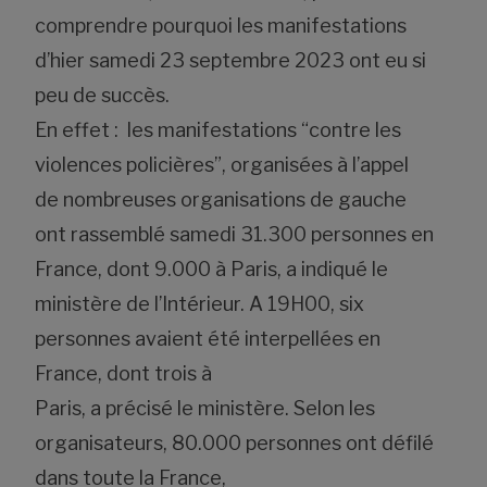
comprendre pourquoi les manifestations
d’hier samedi 23 septembre 2023 ont eu si
peu de succès.
En effet : les manifestations “contre les
violences policières”, organisées à l’appel
de nombreuses organisations de gauche
ont rassemblé samedi 31.300 personnes en
France, dont 9.000 à Paris, a indiqué le
ministère de l’Intérieur. A 19H00, six
personnes avaient été interpellées en
France, dont trois à
Paris, a précisé le ministère. Selon les
organisateurs, 80.000 personnes ont défilé
dans toute la France,