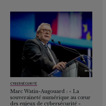
CYBERSÉCURITÉ
Marc Watin-Augouard : « La
souveraineté numérique au cœur
des enjeux de cybersécurité »