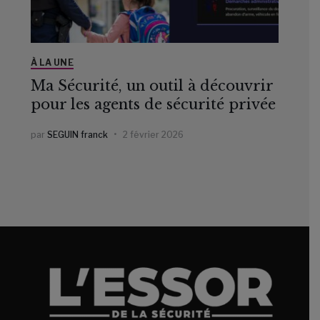
À LA UNE
Ma Sécurité, un outil à découvrir
pour les agents de sécurité privée
par
SEGUIN franck
2 février 2026