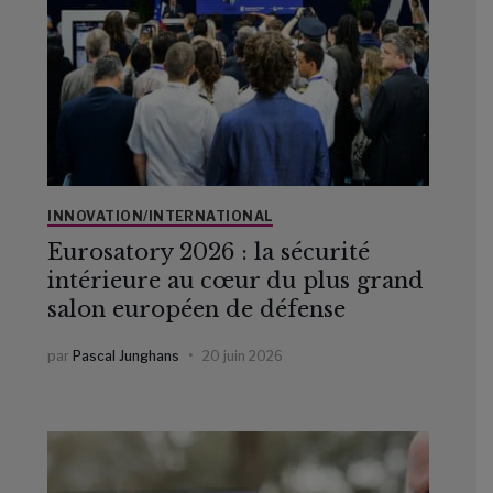
INNOVATION/INTERNATIONAL
Eurosatory 2026 : la sécurité
intérieure au cœur du plus grand
salon européen de défense
par
Pascal Junghans
20 juin 2026