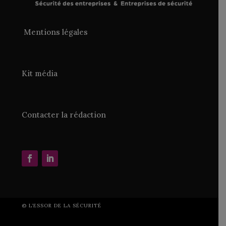
Mentions légales
Kit média
Contacter la rédaction
©
L’ESSOR DE LA SÉCURITÉ