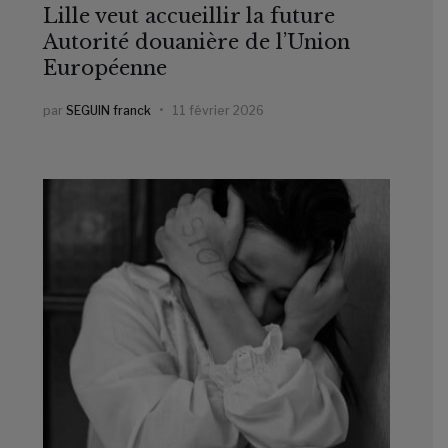
Lille veut accueillir la future
Autorité douanière de l’Union
Européenne
par
SEGUIN franck
11 février 2026