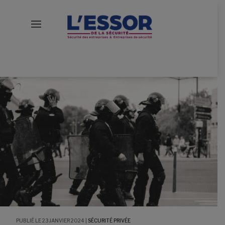
23 JANVIER 2024
|
SÉCURITÉ PRIVÉE