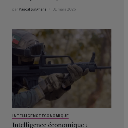
par
Pascal Junghans
31 mars 2026
INTELLIGENCE ÉCONOMIQUE
Intelligence économique :