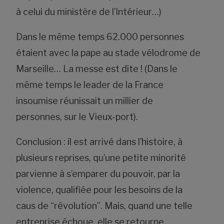
à celui du ministère de l’Intérieur…)
Dans le même temps 62.000 personnes
étaient avec la pape au stade vélodrome de
Marseille… La messe est dite ! (Dans le
même temps le leader de la France
insoumise réunissait un millier de
personnes, sur le Vieux-port).
Conclusion : il est arrivé dans l’histoire, à
plusieurs reprises, qu’une petite minorité
parvienne à s’emparer du pouvoir, par la
violence, qualifiée pour les besoins de la
caus de “révolution”. Mais, quand une telle
entreprise échoue, elle se retourne