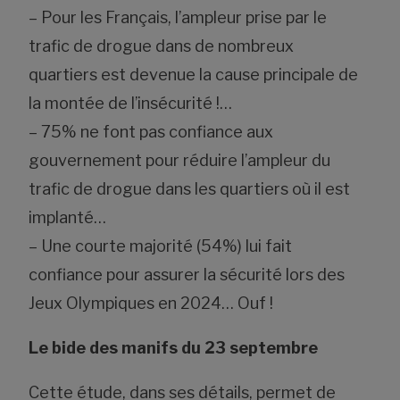
– Pour les Français, l’ampleur prise par le
trafic de drogue dans de nombreux
quartiers est devenue la cause principale de
la montée de l’insécurité !…
– 75% ne font pas confiance aux
gouvernement pour réduire l’ampleur du
trafic de drogue dans les quartiers où il est
implanté…
– Une courte majorité (54%) lui fait
confiance pour assurer la sécurité lors des
Jeux Olympiques en 2024… Ouf !
Le bide des manifs du 23 septembre
Cette étude, dans ses détails, permet de