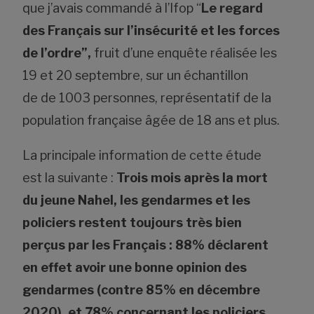
que j’avais commandé à l’Ifop “
Le regard
des Français sur l’insécurité et les forces
de l’ordre”,
fruit d’une enquête réalisée les
19 et 20 septembre, sur un échantillon
de de 1003
personnes, représentatif de la
population française âgée de 18 ans et plus.
La principale information de cette étude
est la suivante :
Trois mois après la mort
du jeune Nahel, les gendarmes et les
policiers restent toujours très bien
perçus par les Français : 88% déclarent
en effet avoir une bonne opinion des
gendarmes (contre 85% en décembre
2020), et 78% concernant les policiers