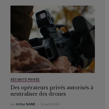
SÉCURITÉ PRIVÉE
Des opérateurs privés autorisés à
neutraliser des drones
par
Arthur NAIME
16 avril 2026