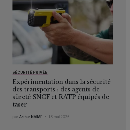
SÉCURITÉ PRIVÉE
Expérimentation dans la sécurité
des transports : des agents de
sûreté SNCF et RATP équipés de
taser
par
Arthur NAIME
13 mai 2026