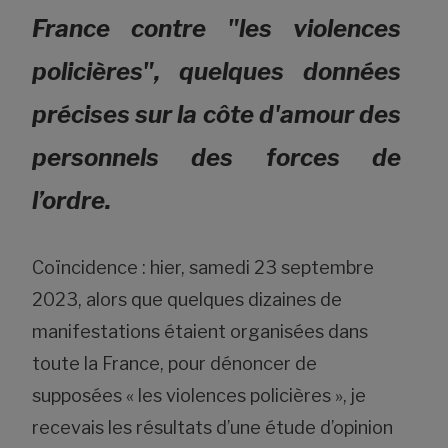
France contre "les violences
policières", quelques données
précises sur la côte d'amour des
personnels des forces de
l’ordre.
Coïncidence : hier, samedi 23 septembre
2023, alors que quelques dizaines de
manifestations étaient organisées dans
toute la France, pour dénoncer de
supposées « les violences policières », je
recevais les résultats d’une étude d’opinion