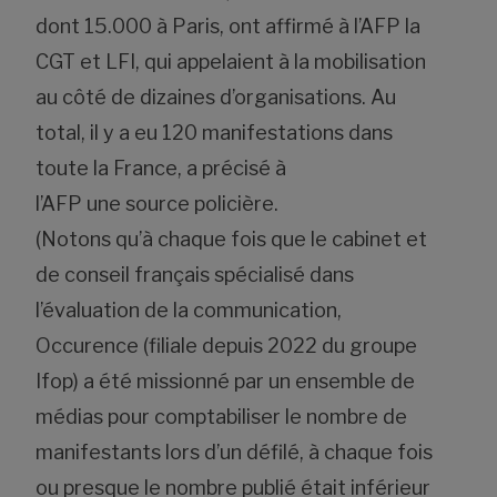
dont 15.000 à Paris, ont affirmé à l’AFP la
CGT et LFI, qui appelaient à la mobilisation
au côté de dizaines d’organisations. Au
total, il y a eu 120 manifestations dans
toute la France, a précisé à
l’AFP une source policière.
(Notons qu’à chaque fois que le cabinet
et
de conseil français spécialisé dans
l’évaluation de la communication,
Occurence (filiale depuis 2022 du groupe
Ifop) a été missionné par un ensemble de
médias pour comptabiliser le nombre de
manifestants lors d’un défilé, à chaque fois
ou presque le nombre publié était inférieur